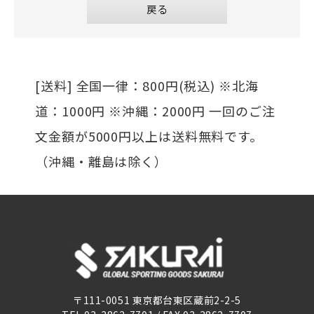
[送料] 全国一律：800円(税込) ※北海
道：1000円 ※沖縄：2000円 一回のご注
文金額が5000円以上は送料無料です。
（沖縄・離島は除く）
〒111-0051 東京都台東区蔵前2-2-5