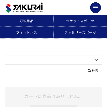
野球用品
ラケットスポーツ
フィットネス
ファミリースポーツ
検索
カートに商品はありません。