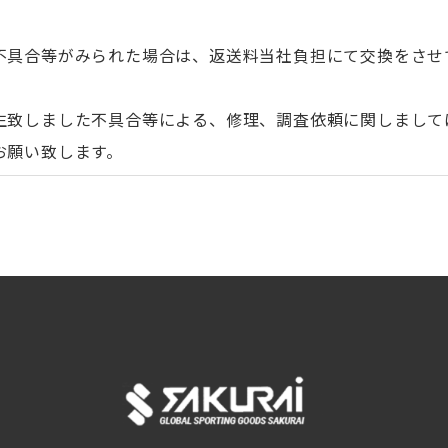
不具合等がみられた場合は、返送料当社負担にて交換をさせ
生致しました不具合等による、修理、調査依頼に関しまして
お願い致します。