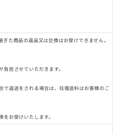
。
過ぎた商品の返品又は交換はお受けできません。
が負担させていただきます。
合で返送をされる場合は、往復送料はお客様のご
換をお受けいたします。