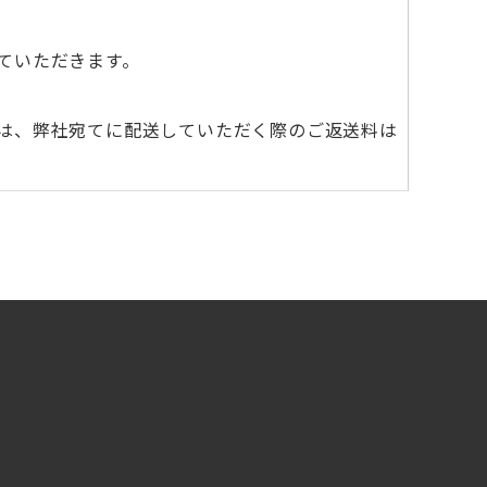
ていただきます。
は、弊社宛てに配送していただく際のご返送料は