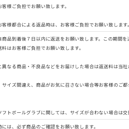
お客様ご負担でお願い致します。
お客様都合による返品時は、お客様ご負担でお願い致します
は商品到着後７日以内に返送をお願い致します。この期間を
送料はお客様ご負担でお願い致します。
と異なる商品・不良品などをお届けした場合は返送料は当社
、サイズ間違え、商品がお気に召さない場合等お客様のご都
。
ソフトボールグラブに関しては、サイズが合わない場合は交
時には、必ず商品のご確認をお願い致します。