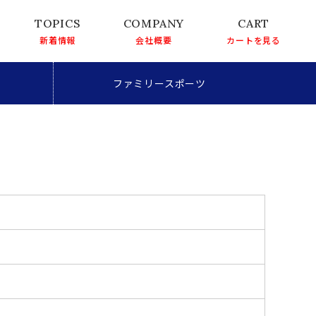
新着情報
会社概要
カートを見る
ファミリースポーツ