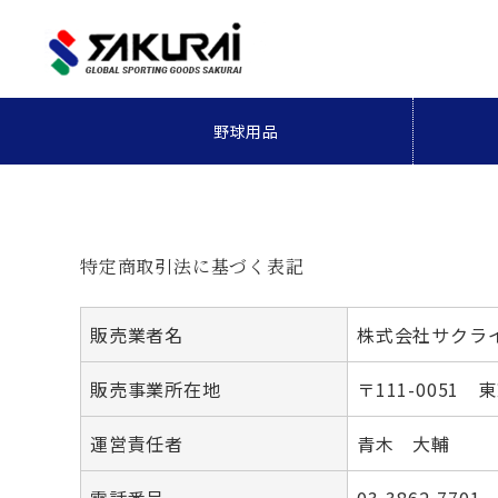
野球用品
特定商取引法に基づく表記
販売業者名
株式会社サクラ
販売事業所在地
〒111-0051 
運営責任者
青木 大輔