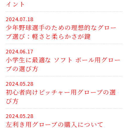
イント
2024.07.18
少年野球選手のための理想的なグロー
ブ選び：軽さと柔らかさが鍵
2024.06.17
小学生に最適な ソフト ボール用グロー
ブの選び方
2024.05.28
初心者向けピッチャー用グローブの選
び方
2024.05.28
左利き用グローブの購入について