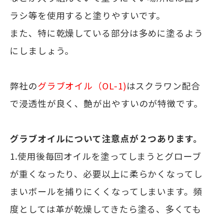
ラシ等を使用すると塗りやすいです。
また、特に乾燥している部分は多めに塗るよう
にしましょう。
弊社の
グラブオイル（OL-1)
はスクラワン配合
で浸透性が良く、艶が出やすいのが特徴です。
グラブオイルについて注意点が２つあります。
1.使用後毎回オイルを塗ってしまうとグローブ
が重くなったり、必要以上に柔らかくなってし
まいボールを捕りにくくなってしまいます。頻
度としては革が乾燥してきたら塗る、多くても