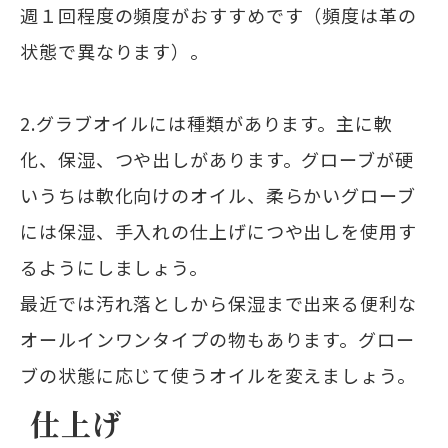
週１回程度の頻度がおすすめです（頻度は革の
状態で異なります）。
2.グラブオイルには種類があります。主に軟
化、保湿、つや出しがあります。グローブが硬
いうちは軟化向けのオイル、柔らかいグローブ
には保湿、手入れの仕上げにつや出しを使用す
るようにしましょう。
最近では汚れ落としから保湿まで出来る便利な
オールインワンタイプの物もあります。グロー
ブの状態に応じて使うオイルを変えましょう。
仕上げ