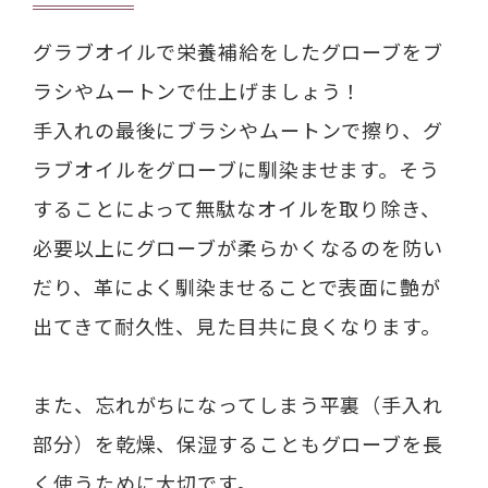
グラブオイルで栄養補給をしたグローブをブ
ラシやムートンで仕上げましょう！
手入れの最後にブラシやムートンで擦り、グ
ラブオイルをグローブに馴染ませます。そう
することによって無駄なオイルを取り除き、
必要以上にグローブが柔らかくなるのを防い
だり、革によく馴染ませることで表面に艶が
出てきて耐久性、見た目共に良くなります。
また、忘れがちになってしまう平裏（手入れ
部分）を乾燥、保湿することもグローブを長
く使うために大切です。