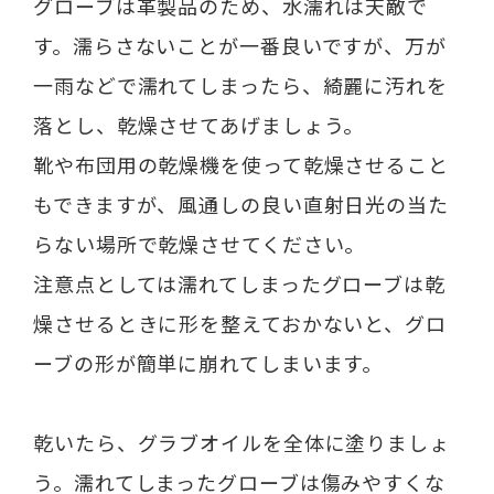
グローブは革製品のため、水濡れは天敵で
す。濡らさないことが一番良いですが、万が
一雨などで濡れてしまったら、綺麗に汚れを
落とし、乾燥させてあげましょう。
靴や布団用の乾燥機を使って乾燥させること
もできますが、風通しの良い直射日光の当た
らない場所で乾燥させてください。
注意点としては濡れてしまったグローブは乾
燥させるときに形を整えておかないと、グロ
ーブの形が簡単に崩れてしまいます。
乾いたら、グラブオイルを全体に塗りましょ
う。濡れてしまったグローブは傷みやすくな