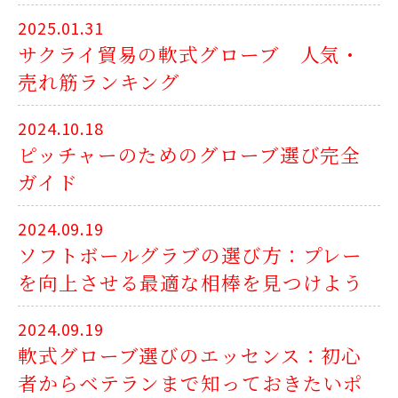
2025.01.31
サクライ貿易の軟式グローブ 人気・
売れ筋ランキング
2024.10.18
ピッチャーのためのグローブ選び完全
ガイド
2024.09.19
ソフトボールグラブの選び方：プレー
を向上させる最適な相棒を見つけよう
2024.09.19
軟式グローブ選びのエッセンス：初心
者からベテランまで知っておきたいポ