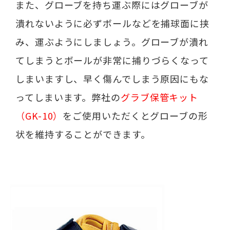
また、グローブを持ち運ぶ際にはグローブが
潰れないように必ずボールなどを捕球面に挟
み、運ぶようにしましょう。グローブが潰れ
てしまうとボールが非常に捕りづらくなって
しまいますし、早く傷んでしまう原因にもな
ってしまいます。弊社の
グラブ保管キット
（GK-10）
をご使用いただくとグローブの形
状を維持することができます。