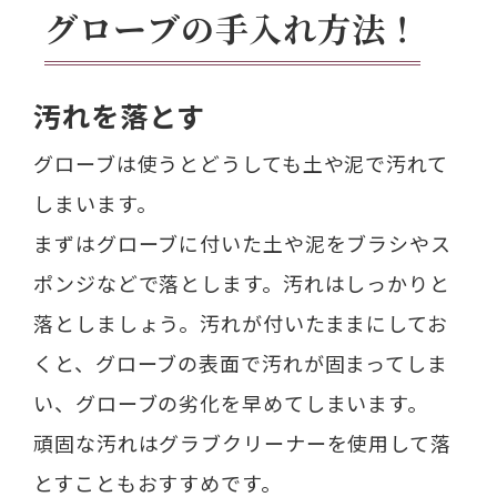
グローブの手入れ方法！
汚れを落とす
グローブは使うとどうしても土や泥で汚れて
しまいます。
まずはグローブに付いた土や泥をブラシやス
ポンジなどで落とします。汚れはしっかりと
落としましょう。汚れが付いたままにしてお
くと、グローブの表面で汚れが固まってしま
い、グローブの劣化を早めてしまいます。
頑固な汚れはグラブクリーナーを使用して落
とすこともおすすめです。