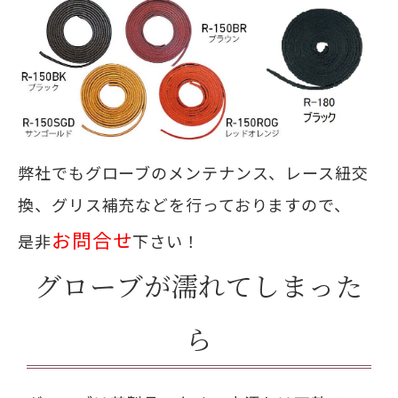
弊社でもグローブのメンテナンス、レース紐交
換、グリス補充などを行っておりますので、
お問合せ
是非
下さい！
グローブが濡れてしまった
ら