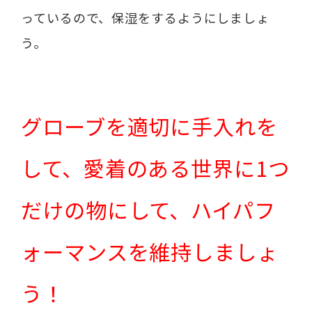
っているので、保湿をするようにしましょ
う。
グローブを適切に手入れを
して、愛着のある世界に1つ
だけの物にして、ハイパフ
ォーマンスを維持しましょ
う！