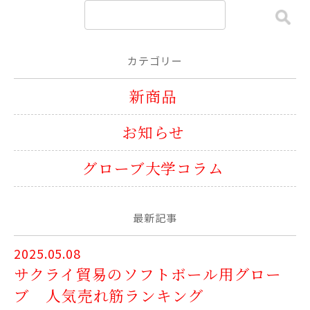
カテゴリー
新商品
お知らせ
グローブ大学コラム
最新記事
2025.05.08
サクライ貿易のソフトボール用グロー
ブ 人気売れ筋ランキング