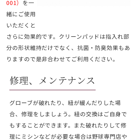
001）
を一
緒にご使用
いただくと
さらに効果的です。クリーンパッドは指入れ部
分の形状維持だけでなく、抗菌・防臭効果もあ
りますので是非合わせてご利用ください。
修理、メンテナンス
グローブが破れたり、紐が緩んだりした場
合、修理をしましょう。紐の交換はご自身で
もすることができます。また破れたりして修
理にミシンなどが必要な場合は野球専門店や