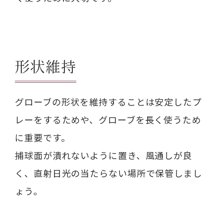
形状維持
グローブの形状を維持することは安定したプ
レーをするためや、グローブを長く使うため
に重要です。
捕球面が潰れないように置き、風通しが良
く、直射日光の当たらない場所で保管しまし
ょう。