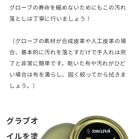
グローブの寿命を縮めないためにもこの汚れ
落としは丁寧に行いましょう！
（グローブの素材が合成皮革や人工皮革の場
合、基本的に汚れを落とすだけで手入れは完
了と非常に簡単です。乾いた布や汚れがひど
い場合は布を濡らし、固く絞ってから拭きま
しょう。）
グラブオ
イルを塗