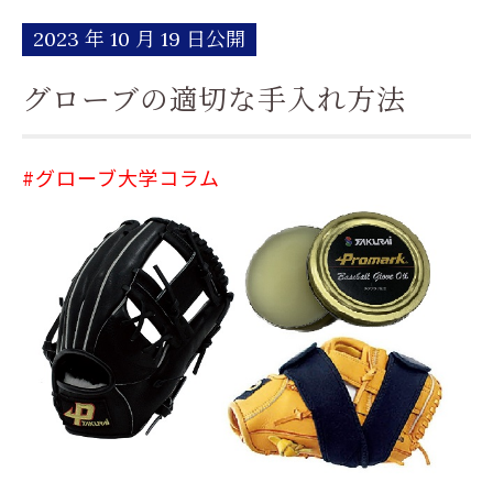
2023 年 10 月 19 日公開
グローブの適切な手入れ方法
#グローブ大学コラム