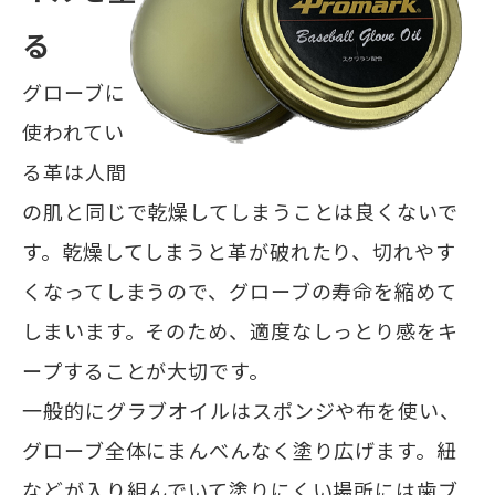
る
グローブに
使われてい
る革は人間
の肌と同じで乾燥してしまうことは良くないで
す。乾燥してしまうと革が破れたり、切れやす
くなってしまうので、グローブの寿命を縮めて
しまいます。そのため、適度なしっとり感をキ
ープすることが大切です。
一般的にグラブオイルはスポンジや布を使い、
グローブ全体にまんべんなく塗り広げます。紐
などが入り組んでいて塗りにくい場所には歯ブ