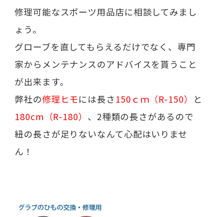
修理可能なスポーツ用品店に相談してみまし
ょう。
グローブを直してもらえるだけでなく、専門
家からメンテナンスのアドバイスを貰うこと
が出来ます。
弊社の
修理ヒモ
には長さ
150ｃｍ（R-150）
と
180cm（R-180）
、2種類の長さがあるので
紐の長さが足りないなんて心配はいりませ
ん！