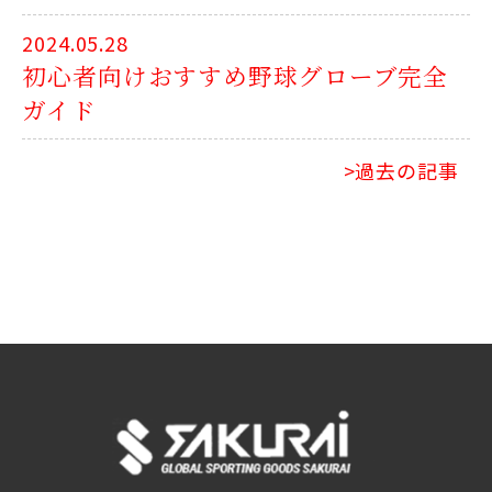
2024.05.28
初心者向けおすすめ野球グローブ完全
ガイド
>過去の記事